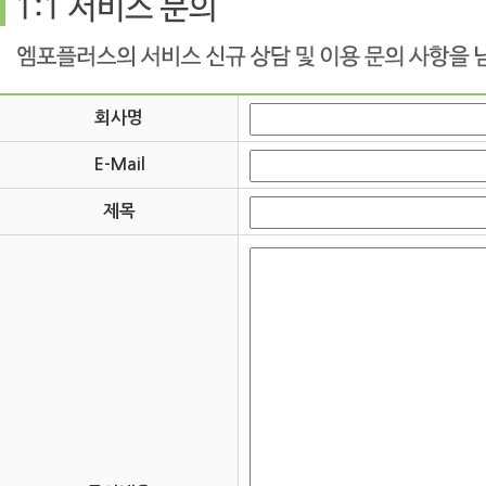
회사명
E-Mail
제목