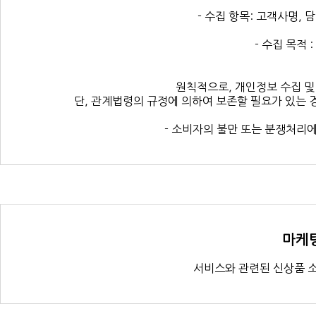
- 수집 항목: 고객사명, 
- 수집 목적
원칙적으로, 개인정보 수집 및
단, 관계법령의 규정에 의하여 보존할 필요가 있는 
- 소비자의 불만 또는 분쟁처리에
마케팅
서비스와 관련된 신상품 소