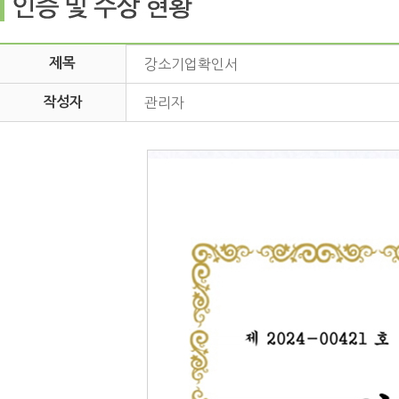
제목
강소기업확인서
작성자
관리자